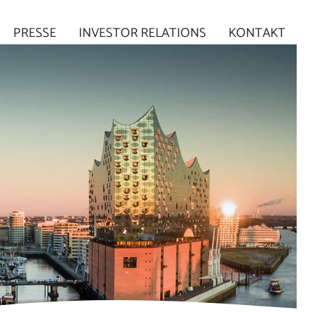
PRESSE
INVESTOR RELATIONS
KONTAKT