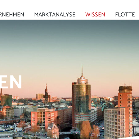
RNEHMEN
MARKTANALYSE
WISSEN
FLOTTE
SEN