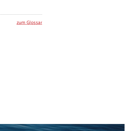
zum Glossar