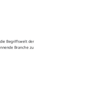
die Begriffswelt der
pannende Branche zu