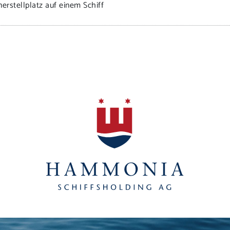
erstellplatz auf einem Schiff