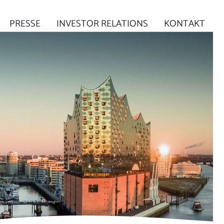
PRESSE
INVESTOR RELATIONS
KONTAKT